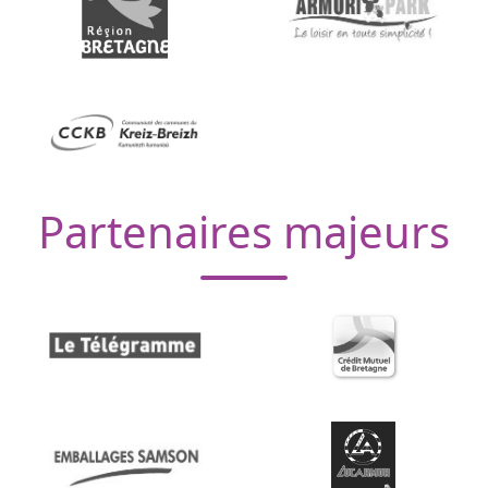
Partenaires majeurs