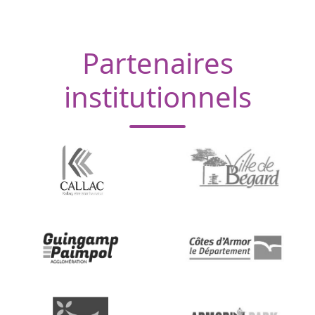
Partenaires
institutionnels