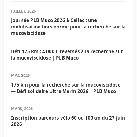
JUILLET, 2026
Journée PLB Muco 2026 à Callac : une
mobilisation hors norme pour la recherche sur la
mucoviscidose
Défi 175 km : 4 000 € reversés à la recherche sur
la mucoviscidose | PLB Muco
MAI, 2026
175 km pour la recherche sur la mucoviscidose
— Défi solidaire Ultra Marin 2026 | PLB Muco
MARS, 2026
Inscription parcours vélo 60 ou 100km du 27 juin
2026