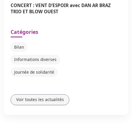
CONCERT : VENT D’ESPOIR avec DAN AR BRAZ
TRIO ET BLOW OUEST
Catégories
Bilan
Informations diverses
Journée de solidarité
Voir toutes les actualités