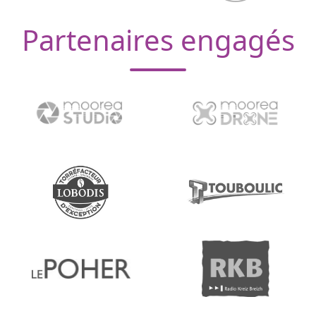
Partenaires engagés