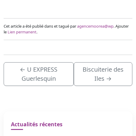
Cet article a été publié dans et tagué par
agencemoorea@wp
. Ajouter
le
Lien permanent
.
←
U EXPRESS
Biscuiterie des
Guerlesquin
Iles
→
Actualités récentes