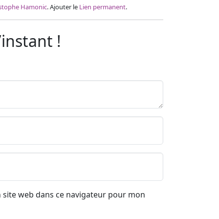
istophe Hamonic
. Ajouter le
Lien permanent
.
instant !
 site web dans ce navigateur pour mon