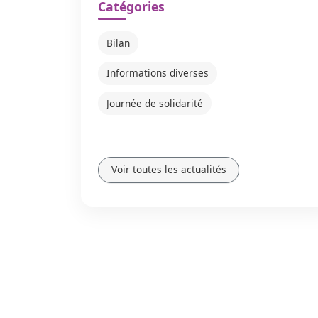
Catégories
Bilan
Informations diverses
Journée de solidarité
Voir toutes les actualités