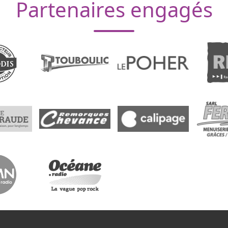
Partenaires engagés
eau des cookies