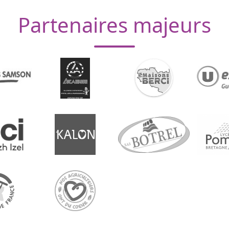
Partenaires majeurs