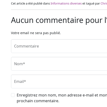
Cet article a été publié dans
Informations diverses
et tagué par
Chr
Aucun commentaire pour l’
Votre email ne sera pas publié.
Commentaire
Nom*
Email*
Enregistrez mon nom, mon adresse e-mail et mon
prochain commentaire.