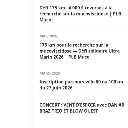
Défi 175 km : 4 000 € reversés à la
recherche sur la mucoviscidose | PLB
Muco
MAI, 2026
175 km pour la recherche sur la
mucoviscidose — Défi solidaire Ultra
Marin 2026 | PLB Muco
MARS, 2026
Inscription parcours vélo 60 ou 100km
du 27 juin 2026
CONCERT : VENT D’ESPOIR avec DAN AR
BRAZ TRIO ET BLOW OUEST