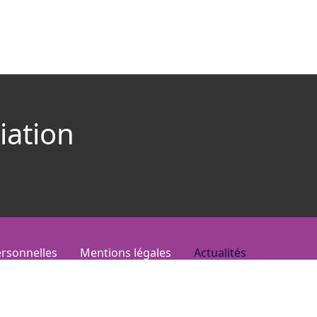
iation
rsonnelles
Mentions légales
Actualités