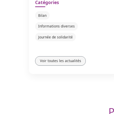
Catégories
Bilan
Informations diverses
Journée de solidarité
Voir toutes les actualités
P