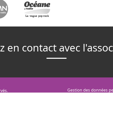
z en contact avec l'assoc
Gestion des données pe
vés.