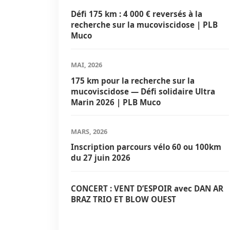
Défi 175 km : 4 000 € reversés à la
recherche sur la mucoviscidose | PLB
Muco
MAI, 2026
175 km pour la recherche sur la
mucoviscidose — Défi solidaire Ultra
Marin 2026 | PLB Muco
MARS, 2026
Inscription parcours vélo 60 ou 100km
du 27 juin 2026
CONCERT : VENT D’ESPOIR avec DAN AR
BRAZ TRIO ET BLOW OUEST