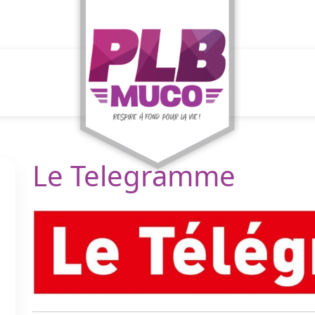
Le Telegramme