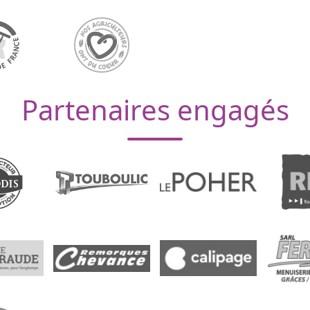
Partenaires engagés
eau des cookies