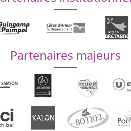
Partenaires majeurs