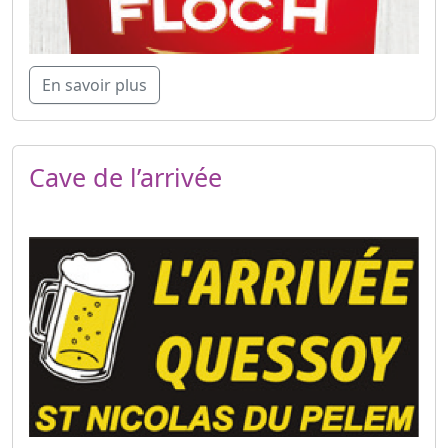
En savoir plus
Cave de l’arrivée