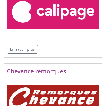
En savoir plus
Chevance remorques