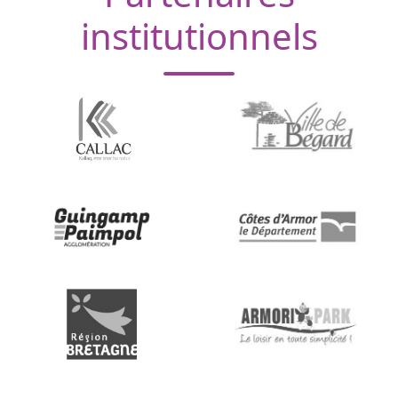
institutionnels