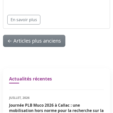
En savoir plus
←
Articles plus anciens
Actualités récentes
JUILLET, 2026
Journée PLB Muco 2026 à Callac : une
mobilisation hors norme pour la recherche sur la