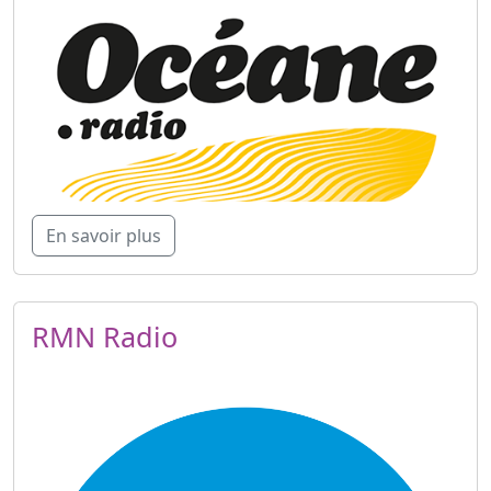
En savoir plus
RMN Radio