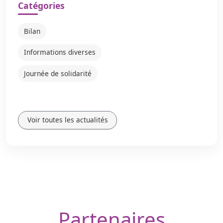
Catégories
Bilan
Informations diverses
Journée de solidarité
Voir toutes les actualités
Partenaires