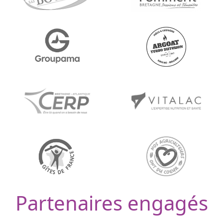
Partenaires engagés