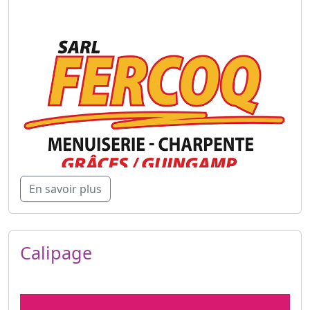
En savoir plus
Calipage