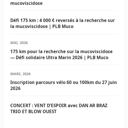
mucoviscidose
Défi 175 km : 4 000 € reversés à la recherche sur
la mucoviscidose | PLB Muco
MAI, 2026
175 km pour la recherche sur la mucoviscidose
— Défi solidaire Ultra Marin 2026 | PLB Muco
MARS, 2026
Inscription parcours vélo 60 ou 100km du 27 juin
2026
CONCERT : VENT D’ESPOIR avec DAN AR BRAZ
TRIO ET BLOW OUEST