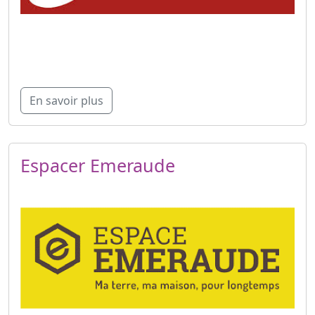
En savoir plus
Espacer Emeraude