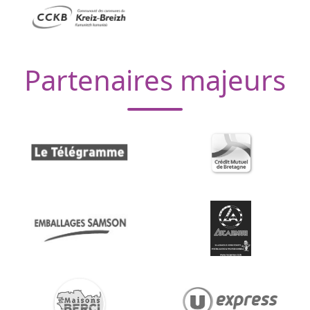
Partenaires majeurs